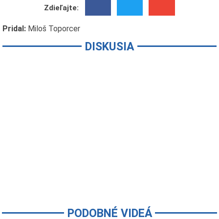
Zdieľajte:
Pridal:
Miloš Toporcer
DISKUSIA
PODOBNÉ VIDEÁ