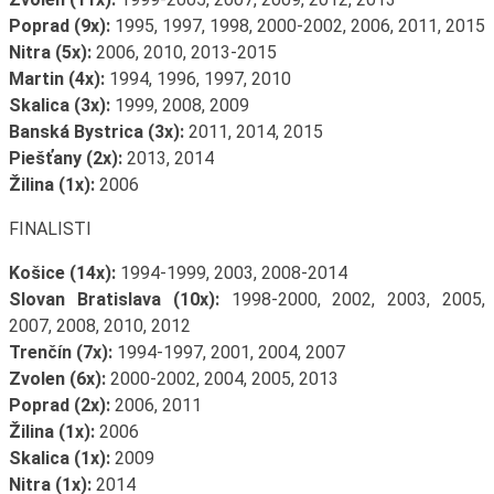
Poprad (9x):
1995, 1997, 1998, 2000-2002, 2006, 2011, 2015
Nitra (5x):
2006, 2010, 2013-2015
Martin (4x):
1994, 1996, 1997, 2010
Skalica (3x):
1999, 2008, 2009
Banská Bystrica (3x):
2011, 2014, 2015
Piešťany (2x):
2013, 2014
Žilina (1x):
2006
FINALISTI
Košice (14x):
1994-1999, 2003, 2008-2014
Slovan Bratislava (10x):
1998-2000, 2002, 2003, 2005,
2007, 2008, 2010, 2012
Trenčín (7x):
1994-1997, 2001, 2004, 2007
Zvolen (6x):
2000-2002, 2004, 2005, 2013
Poprad (2x):
2006, 2011
Žilina (1x):
2006
Skalica (1x):
2009
Nitra (1x):
2014