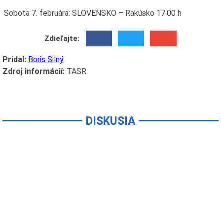
Sobota 7. februára: SLOVENSKO – Rakúsko 17.00 h
Zdieľajte:
Pridal:
Boris Silný
Zdroj informácií:
TASR
DISKUSIA