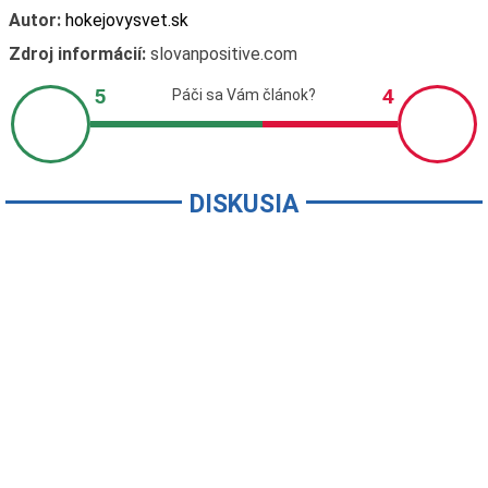
Autor:
hokejovysvet.sk
Zdroj informácií:
slovanpositive.com
DISKUSIA