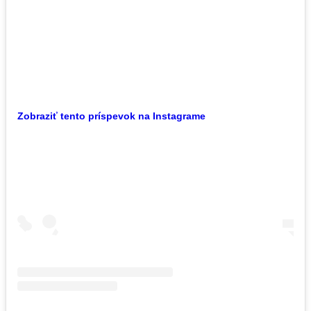
Zobraziť tento príspevok na Instagrame