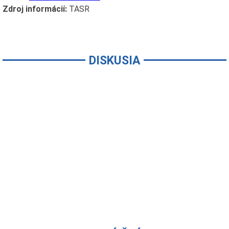
Zdroj informácií:
TASR
DISKUSIA