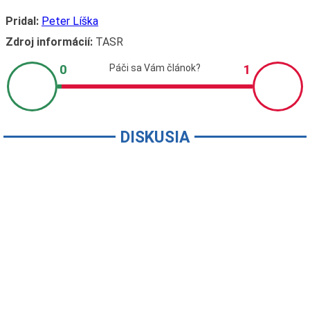
Pridal:
Peter Líška
Zdroj informácií:
TASR
DISKUSIA