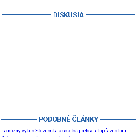
DISKUSIA
PODOBNÉ ČLÁNKY
Famózny výkon Slovenska a smolná prehra s topfavoritom: