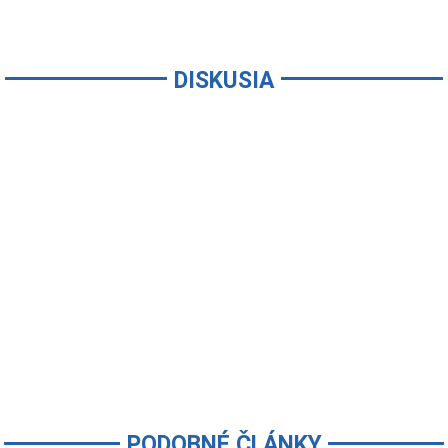
DISKUSIA
PODOBNÉ ČLÁNKY