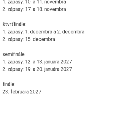
1. zápasy: 10. a 11. novembra
2. zápasy: 17. a 18. novembra
štvrťfinále:
1. zápasy: 1. decembra a 2. decembra
2. zápasy: 15. decembra
semifinále:
1. zápasy: 12. a 13. januára 2027
2. zápasy: 19. a 20. januára 2027
finále:
23. februára 2027