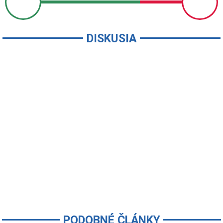
DISKUSIA
PODOBNÉ ČLÁNKY