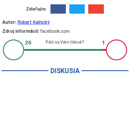
Zdieľajte:
Autor:
Robert Kalnický
Zdroj informácií:
facebook.com
DISKUSIA