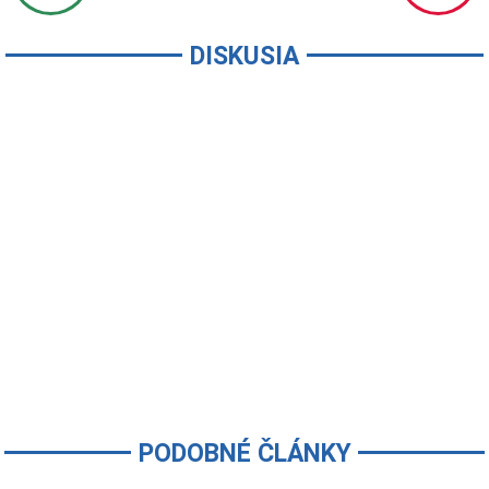
DISKUSIA
PODOBNÉ ČLÁNKY