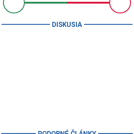
DISKUSIA
PODOBNÉ ČLÁNKY