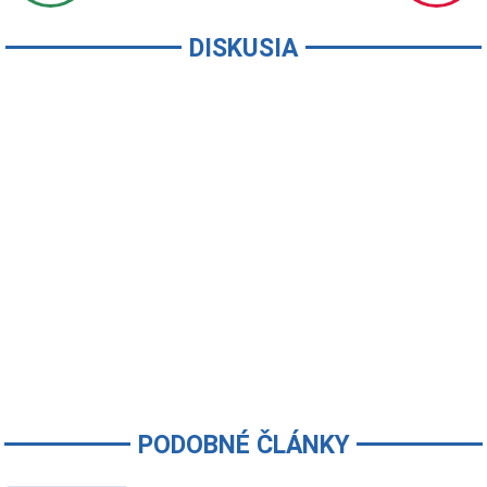
DISKUSIA
PODOBNÉ ČLÁNKY