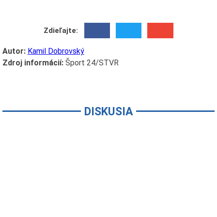
Zdieľajte:
Autor:
Kamil Dobrovský
Zdroj informácií:
Šport 24/STVR
DISKUSIA