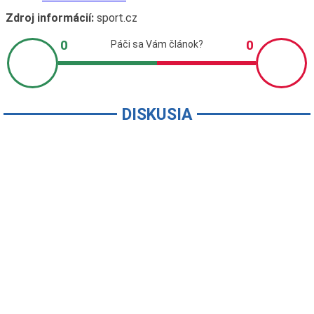
Zdroj informácií:
sport.cz
DISKUSIA