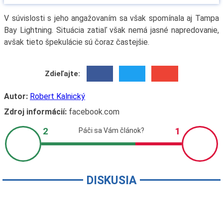
V súvislosti s jeho angažovaním sa však spomínala aj Tampa
Bay Lightning. Situácia zatiaľ však nemá jasné napredovanie,
avšak tieto špekulácie sú čoraz častejšie.
Zdieľajte:
Autor:
Robert Kalnický
Zdroj informácií:
facebook.com
DISKUSIA