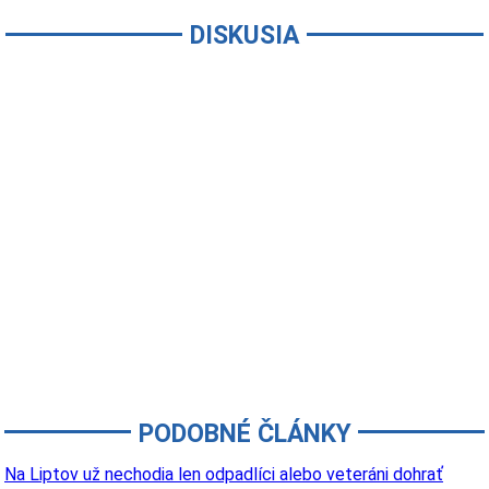
DISKUSIA
PODOBNÉ ČLÁNKY
Na Liptov už nechodia len odpadlíci alebo veteráni dohrať