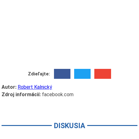
Zdieľajte:
Autor:
Robert Kalnický
Zdroj informácií:
facebook.com
DISKUSIA