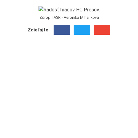
Zdroj: TASR - Veronika Mihaliková
Zdieľajte: