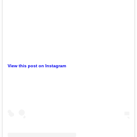
View this post on Instagram