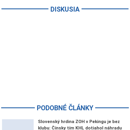
DISKUSIA
PODOBNÉ ČLÁNKY
Slovenský hrdina ZOH v Pekingu je bez
klubu: Čínsky tím KHL dotiahol náhradu