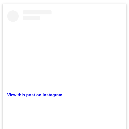
View this post on Instagram