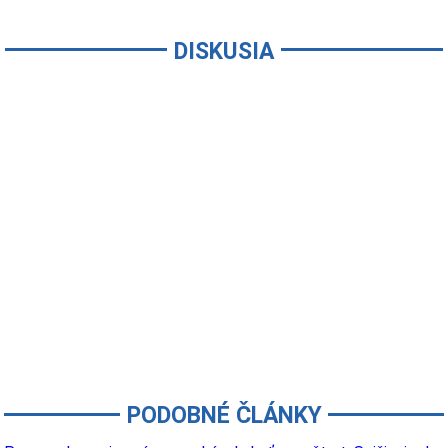
DISKUSIA
PODOBNÉ ČLÁNKY