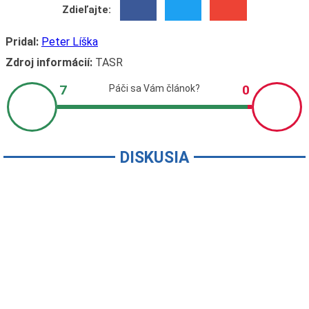
Zdieľajte:
Pridal:
Peter Líška
Zdroj informácií:
TASR
DISKUSIA