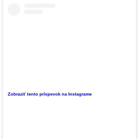
Zobraziť tento príspevok na Instagrame