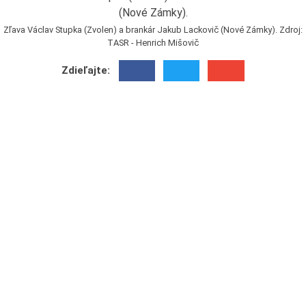
Zľava Václav Stupka (Zvolen) a brankár Jakub Lackovič (Nové Zámky). Zdroj:
TASR - Henrich Mišovič
Zdieľajte: