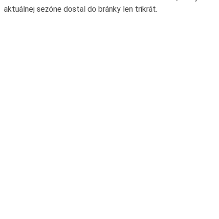
aktuálnej sezóne dostal do bránky len trikrát.