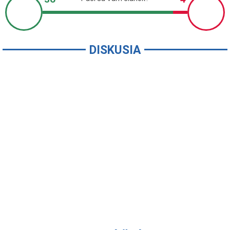
DISKUSIA