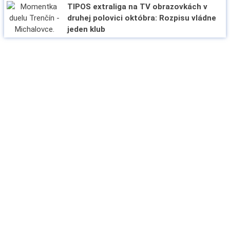
TIPOS extraliga na TV obrazovkách v
druhej polovici októbra: Rozpisu vládne
jeden klub