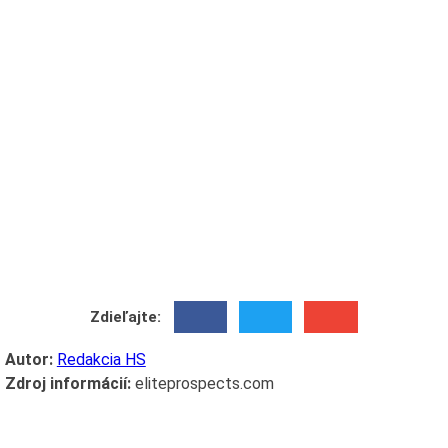
Zdieľajte:
Autor:
Redakcia HS
Zdroj informácií:
eliteprospects.com