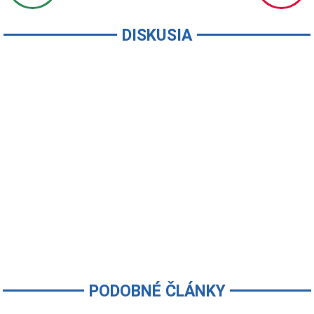
DISKUSIA
PODOBNÉ ČLÁNKY