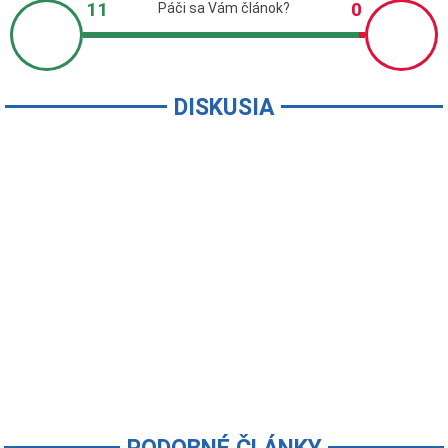
DISKUSIA