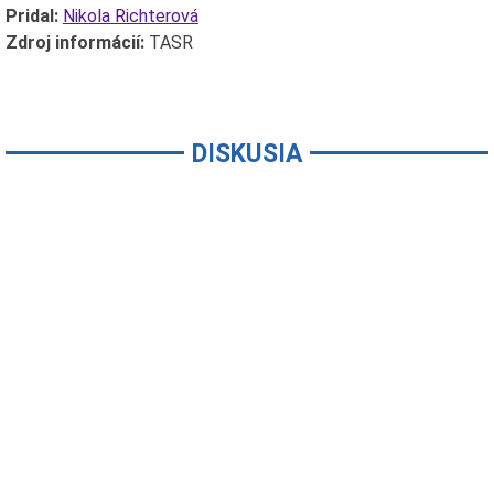
Pridal:
Nikola Richterová
Zdroj informácií:
TASR
DISKUSIA