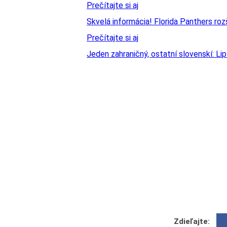
Prečítajte si aj
Skvelá informácia! Florida Panthers roz
Prečítajte si aj
Jeden zahraničný, ostatní slovenskí: Li
Zdieľajte: