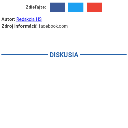
Zdieľajte:
Autor:
Redakcia HS
Zdroj informácií:
facebook.com
DISKUSIA