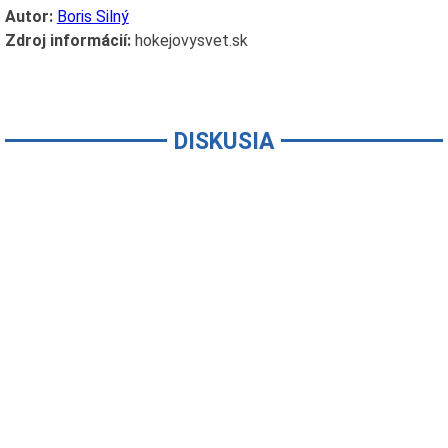
Autor:
Boris Silný
Zdroj informácií:
hokejovysvet.sk
DISKUSIA