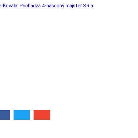
sa Kovala: Prichádza 4-násobný majster SR a