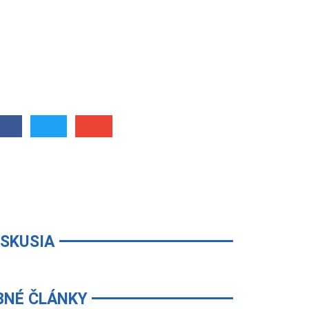
ISKUSIA
BNÉ ČLÁNKY