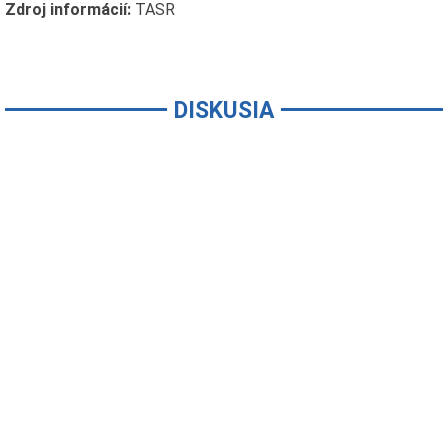
Zdroj informácií:
TASR
DISKUSIA