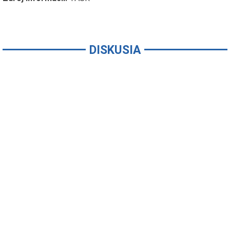
DISKUSIA