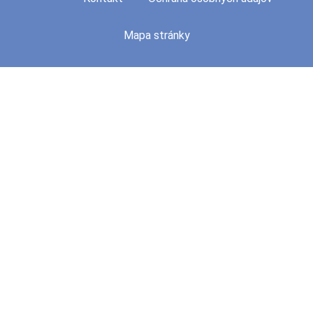
Mapa stránky