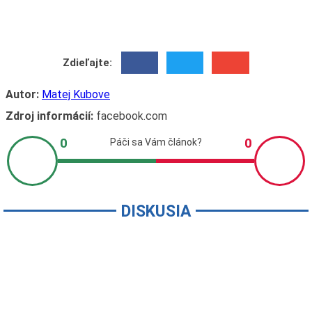
Zdieľajte:
Autor:
Matej Kubove
Zdroj informácií:
facebook.com
DISKUSIA