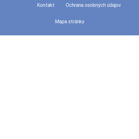
Kontakt
Ochrana osobných údajov
Mapa stránky