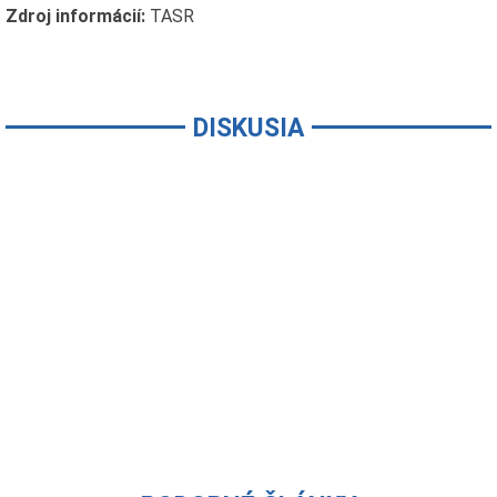
Zdroj informácií:
TASR
DISKUSIA