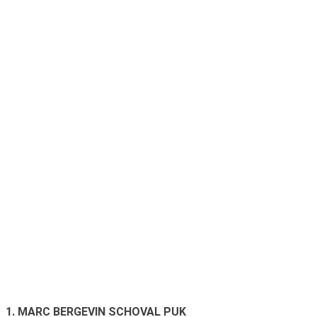
1. MARC BERGEVIN SCHOVAL PUK