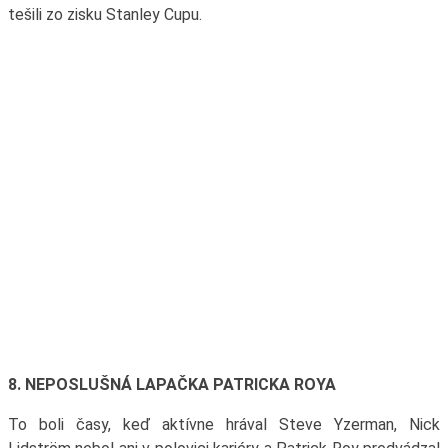
tešili zo zisku Stanley Cupu.
8. NEPOSLUŠNÁ LAPAČKA PATRICKA ROYA
To boli časy, keď aktívne hrával Steve Yzerman, Nick