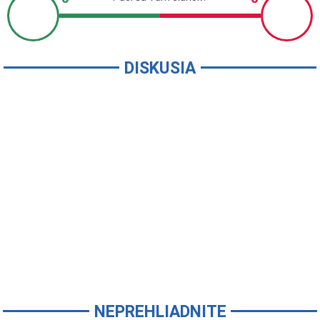
DISKUSIA
NEPREHLIADNITE