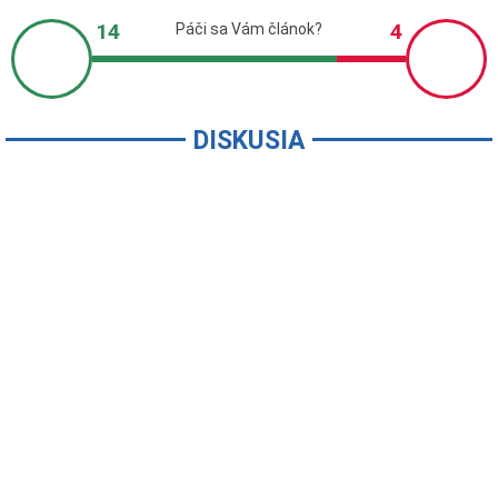
DISKUSIA