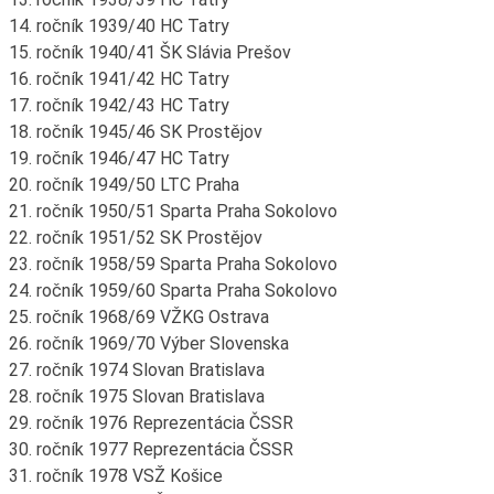
14. ročník 1939/40 HC Tatry
15. ročník 1940/41 ŠK Slávia Prešov
16. ročník 1941/42 HC Tatry
17. ročník 1942/43 HC Tatry
18. ročník 1945/46 SK Prostějov
19. ročník 1946/47 HC Tatry
20. ročník 1949/50 LTC Praha
21. ročník 1950/51 Sparta Praha Sokolovo
22. ročník 1951/52 SK Prostějov
23. ročník 1958/59 Sparta Praha Sokolovo
24. ročník 1959/60 Sparta Praha Sokolovo
25. ročník 1968/69 VŽKG Ostrava
26. ročník 1969/70 Výber Slovenska
27. ročník 1974 Slovan Bratislava
28. ročník 1975 Slovan Bratislava
29. ročník 1976 Reprezentácia ČSSR
30. ročník 1977 Reprezentácia ČSSR
31. ročník 1978 VSŽ Košice