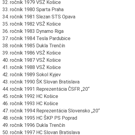
32. ročník 1979 VSŽ Košice
33. ročník 1980 Sparta Praha
34. ročník 1981 Slezan STS Opava
35. ročník 1982 VSŽ Košice
36. ročník 1983 Dynamo Riga
37. ročník 1984 Tesla Pardubice
38. ročník 1985 Dukla Trenčín
39. ročník 1986 VSŽ Košice
40. ročník 1987 VSŽ Košice
41. ročník 1988 VSŽ Košice
42. ročník 1989 Sokol Kyjev
43. ročník 1990 ŠK Slovan Bratislava
44. ročník 1991 Reprezentácia ČSFR „20“
45. ročník 1992 HC Košice
46. ročník 1993 HC Košice
47. ročník 1994 Reprezentácia Slovensko „20“
48. ročník 1995 HC ŠKP PS Poprad
49. ročník 1996 Dukla Trenčín
50. ročník 1997 HC Slovan Bratislava