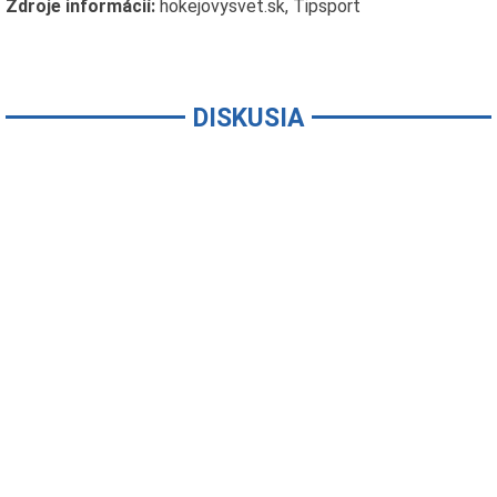
Zdroje informácií:
hokejovysvet.sk, Tipsport
DISKUSIA