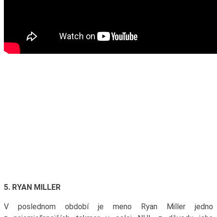
5. RYAN MILLER
V poslednom období je meno Ryan Miller jedno