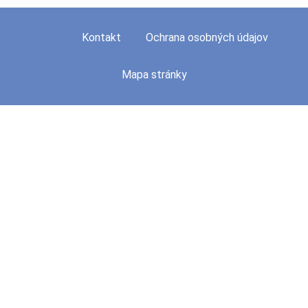
Kontakt
Ochrana osobných údajov
Mapa stránky