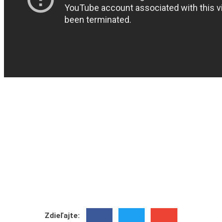
Zdieľajte: