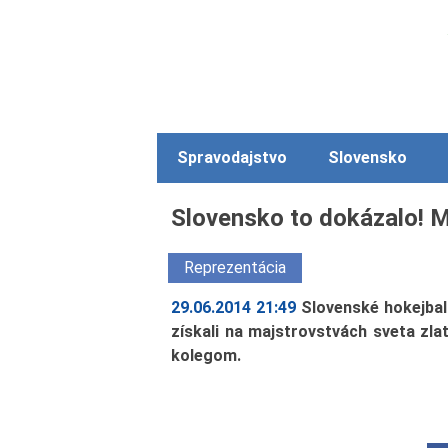
Spravodajstvo
Slovensko
Slovensko to dokázalo! M
Reprezentácia
29.06.2014 21:49
Slovenské hokejbal
získali na majstrovstvách sveta zla
kolegom.