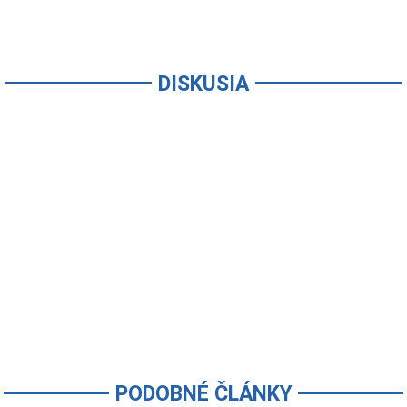
DISKUSIA
PODOBNÉ ČLÁNKY