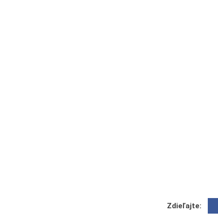
Zdieľajte: