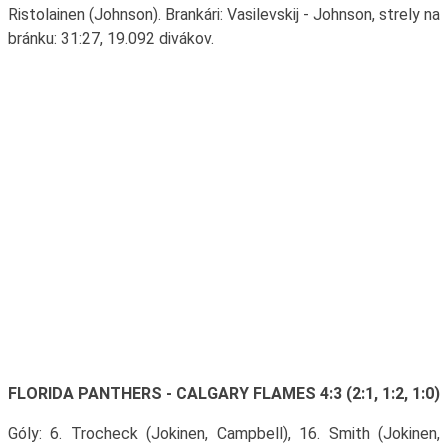
Ristolainen (Johnson). Brankári: Vasilevskij - Johnson, strely na
bránku: 31:27, 19.092 divákov.
FLORIDA PANTHERS - CALGARY FLAMES 4:3 (2:1, 1:2, 1:0)
Góly: 6. Trocheck (Jokinen, Campbell), 16. Smith (Jokinen,