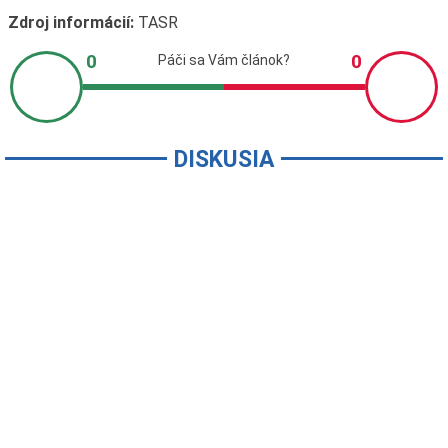
Zdroj informácií:
TASR
DISKUSIA